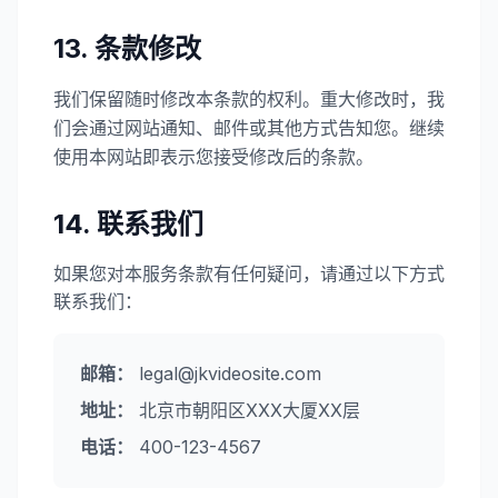
13. 条款修改
我们保留随时修改本条款的权利。重大修改时，我
们会通过网站通知、邮件或其他方式告知您。继续
使用本网站即表示您接受修改后的条款。
14. 联系我们
如果您对本服务条款有任何疑问，请通过以下方式
联系我们：
邮箱：
legal@jkvideosite.com
地址：
北京市朝阳区XXX大厦XX层
电话：
400-123-4567