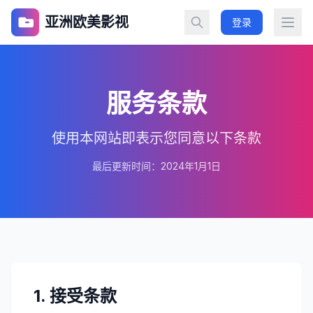
亚洲欧美影视
登录
服务条款
使用本网站即表示您同意以下条款
最后更新时间：2024年1月1日
1. 接受条款