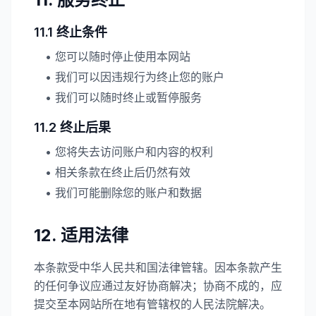
11.1 终止条件
• 您可以随时停止使用本网站
• 我们可以因违规行为终止您的账户
• 我们可以随时终止或暂停服务
11.2 终止后果
• 您将失去访问账户和内容的权利
• 相关条款在终止后仍然有效
• 我们可能删除您的账户和数据
12. 适用法律
本条款受中华人民共和国法律管辖。因本条款产生
的任何争议应通过友好协商解决；协商不成的，应
提交至本网站所在地有管辖权的人民法院解决。