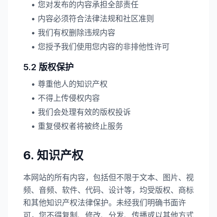
• 您对发布的内容承担全部责任
• 内容必须符合法律法规和社区准则
• 我们有权删除违规内容
• 您授予我们使用您内容的非排他性许可
5.2 版权保护
• 尊重他人的知识产权
• 不得上传侵权内容
• 我们会处理有效的版权投诉
• 重复侵权者将被终止服务
6. 知识产权
本网站的所有内容，包括但不限于文本、图片、视
频、音频、软件、代码、设计等，均受版权、商标
和其他知识产权法律保护。未经我们明确书面许
可，您不得复制、修改、分发、传播或以其他方式