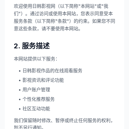
欢迎使用日韩影视网（以下简称"本网站"或"我
们"）。通过访问或使用本网站，您表示同意受本
服务条款（以下简称"条款"）的约束。如果您不同
意这些条款，请不要使用本网站。
2. 服务描述
本网站提供以下服务：
• 日韩影视作品的在线观看服务
• 影视资讯和评论功能
• 用户账户管理
• 个性化推荐服务
• 社区互动功能
我们保留随时修改、暂停或终止任何服务的权利，
恕不另行通知。