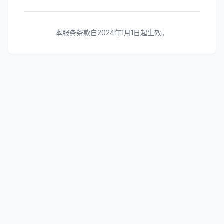
本服务条款自2024年1月1日起生效。