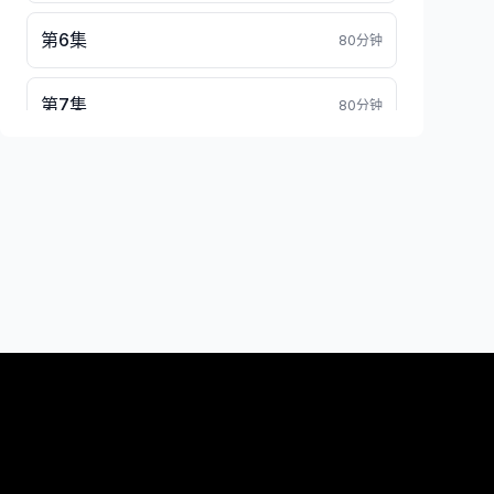
第6集
80分钟
第7集
80分钟
第8集
80分钟
第9集
80分钟
第10集
80分钟
第11集
80分钟
第12集
80分钟