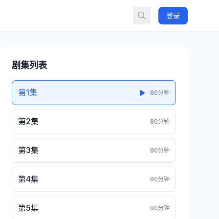
登录
剧集列表
第1集
80分钟
第2集
80分钟
第3集
80分钟
第4集
80分钟
第5集
80分钟