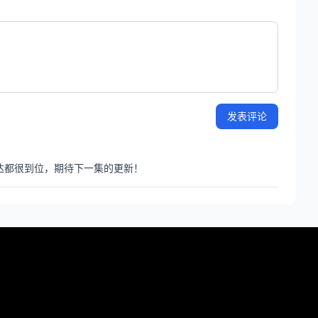
发表评论
达都很到位，期待下一集的更新！