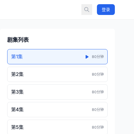
登录
剧集列表
第1集
80分钟
第2集
80分钟
第3集
80分钟
第4集
80分钟
第5集
80分钟