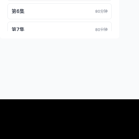
第6集
80分钟
第7集
80分钟
第8集
80分钟
第9集
80分钟
第10集
80分钟
第11集
80分钟
第12集
80分钟