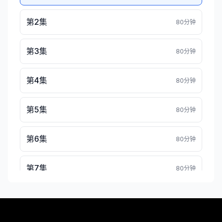
第2集
80分钟
第3集
80分钟
第4集
80分钟
第5集
80分钟
第6集
80分钟
第7集
80分钟
第8集
80分钟