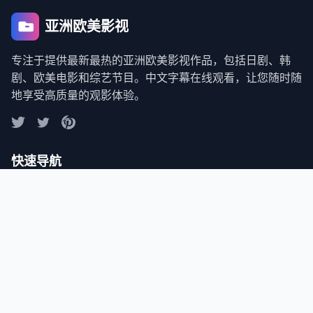
亚洲欧美影视
专注于提供最新最热的亚洲欧美影视作品，包括日剧、韩
剧、欧美电影和综艺节目。中文字幕在线观看，让您随时随
地享受高质量的观影体验。
快速导航
首页
最新日剧
热门韩剧
精彩电影
综艺节目