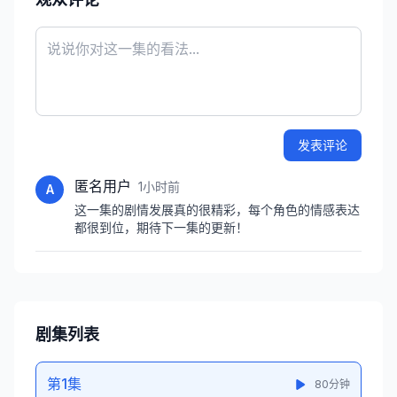
发表评论
匿名用户
1小时前
A
这一集的剧情发展真的很精彩，每个角色的情感表达
都很到位，期待下一集的更新！
剧集列表
第1集
80分钟