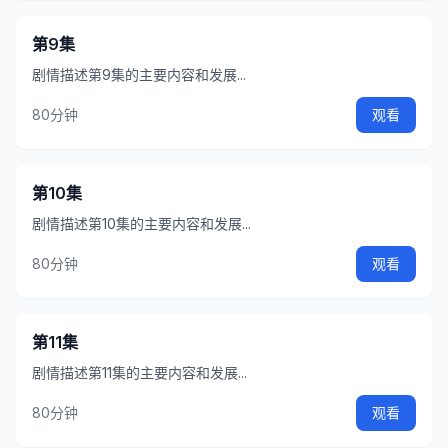
第9集
剧情描述第9集的主要内容和发展...
80分钟
观看
第10集
剧情描述第10集的主要内容和发展...
80分钟
观看
第11集
剧情描述第11集的主要内容和发展...
80分钟
观看