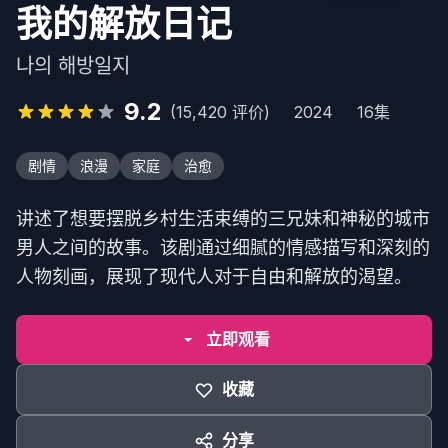
我的解放日记
나의 해방일지
9.2
(15,420 评价)
2024
16集
剧情
浪漫
家庭
治愈
讲述了想要摆脱乡村生活束缚的三兄妹和神秘的城市
男人之间的故事。该剧通过细腻的情感描写和深刻的
人物刻画，展现了现代人对于自由和解放的渴望。
立即观看
收藏
分享