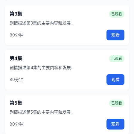
第3集
已观看
剧情描述第3集的主要内容和发展...
80分钟
观看
第4集
已观看
剧情描述第4集的主要内容和发展...
80分钟
观看
第5集
已观看
剧情描述第5集的主要内容和发展...
80分钟
观看